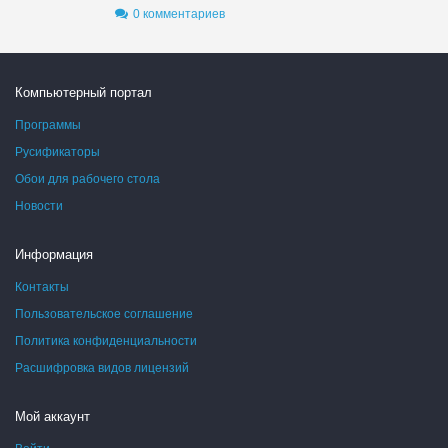
0 комментариев
Компьютерный портал
Программы
Русификаторы
Обои для рабочего стола
Новости
Информация
Контакты
Пользовательское соглашение
Политика конфиденциальности
Расшифровка видов лицензий
Мой аккаунт