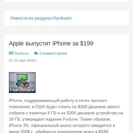
Новости из раздела Hardware
Apple выпустит iPhone за $199
0 комментариев
Hardware
От 02 мая 2008 г.
iPhone, поддерживающий работу в сетях третьего
поколения, в США будет стоить на $200 дешевле своего
собрата с памятью 8 ГБ и на $300 дешевле устройства на
16 ГБ, утверждает издание Fortune. Таким образом,
iPhone 3G, официальный анонс которого ожидается в
июне 2008 г., обойдется покупателям всего в $199.