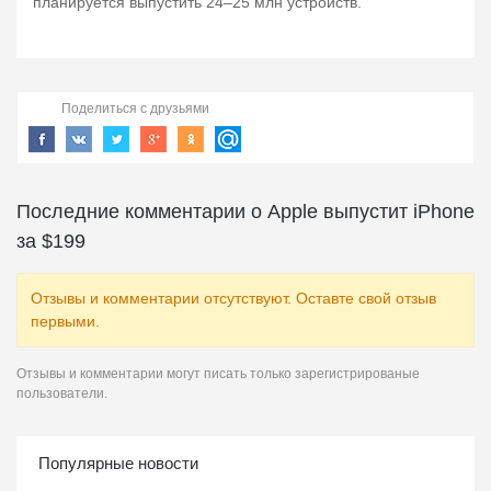
планируется выпустить 24–25 млн устройств.
Поделиться с друзьями
Последние комментарии о Apple выпустит iPhone
за $199
Отзывы и комментарии отсутствуют. Оставте свой отзыв
первыми.
Отзывы и комментарии могут писать только зарегистрированые
пользователи.
Популярные новости