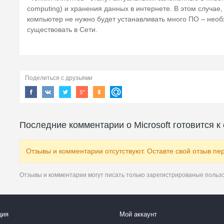
computing) и хранения данных в интернете. В этом случае
компьютер не нужно будет устанавливать много ПО – необ
существовать в Сети.
Поделиться с друзьями
Последние комментарии о Microsoft готовится к
Отзывы и комментарии отсутствуют. Оставте свой отзыв пе
Отзывы и комментарии могут писать только зарегистрированые польз
ция
Мой аккаунт