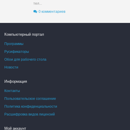
тел...
0 комментариев
Компьютерный портал
Программы
Русификаторы
Обои для рабочего стола
Новости
Информация
Контакты
Пользовательское соглашение
Политика конфиденциальности
Расшифровка видов лицензий
Мой аккаунт