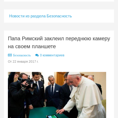
Новости из раздела Безопасность
Папа Римский заклеил переднюю камеру
на своем планшете
0 комментариев
Безопасность
От 22 января 2017 г.