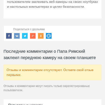
пользователям заклеивать веб-камеры на своих ноутбуках
и настольных компьютерах в целях безопасности.
Поделиться с друзьями
Последние комментарии о Папа Римский
заклеил переднюю камеру на своем планшете
Отзывы и комментарии отсутствуют. Оставте свой отзыв
первыми.
Отзывы и комментарии могут писать только зарегистрированые
пользователи.