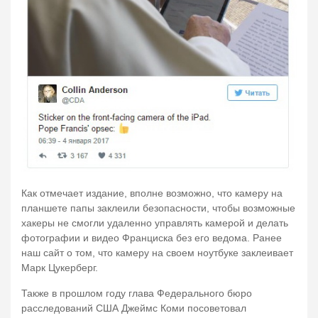
Как отмечает издание, вполне возможно, что камеру на
планшете папы заклеили безопасности, чтобы возможные
хакеры не смогли удаленно управлять камерой и делать
фотографии и видео Франциска без его ведома. Ранее
наш сайт о том, что камеру на своем ноутбуке заклеивает
Марк Цукерберг.
Также в прошлом году глава Федерального бюро
расследований США Джеймс Коми посоветовал