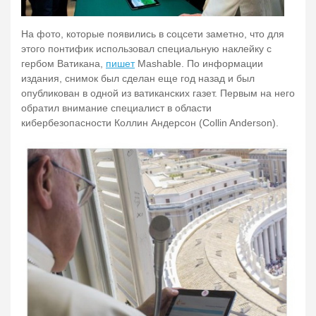
На фото, которые появились в соцсети заметно, что для
этого понтифик использовал специальную наклейку с
гербом Ватикана,
пишет
Mashable. По информации
издания, снимок был сделан еще год назад и был
опубликован в одной из ватиканских газет. Первым на него
обратил внимание специалист в области
кибербезопасности Коллин Андерсон (Collin Anderson).