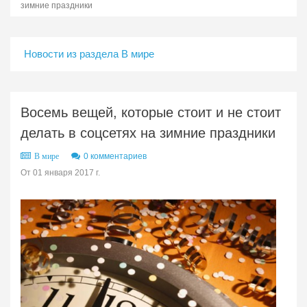
зимние праздники
Новости из раздела В мире
Восемь вещей, которые стоит и не стоит
делать в соцсетях на зимние праздники
0 комментариев
В мире
От 01 января 2017 г.