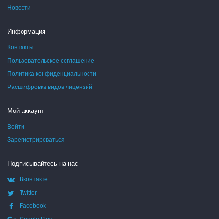
Новости
Информация
Контакты
Пользовательское соглашение
Политика конфиденциальности
Расшифровка видов лицензий
Мой аккаунт
Войти
Зарегистрироваться
Подписывайтесь на нас
Вконтакте
Twitter
Facebook