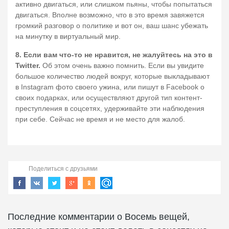
активно двигаться, или слишком пьяны, чтобы попытаться
двигаться. Вполне возможно, что в это время завяжется
громкий разговор о политике и вот он, ваш шанс убежать
на минутку в виртуальный мир.
8. Если вам что-то не нравится, не жалуйтесь на это в
Twitter.
Об этом очень важно помнить. Если вы увидите
большое количество людей вокруг, которые выкладывают
в Instagram фото своего ужина, или пишут в Facebook о
своих подарках, или осуществляют другой тип контент-
преступления в соцсетях, удерживайте эти наблюдения
при себе. Сейчас не время и не место для жалоб.
Поделиться с друзьями
Последние комментарии о Восемь вещей,