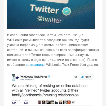
В сообщении говорилось о том, что организация
WikiLeaks размышляет о создании архива, где будет
указана информация о семье, работе, финансовом
состоянии, и личных отношениях всех верифицированных
пользователей Twitter (верифицированные аккаунты
имеют отметку в виде синей галочки на странице). Позже
сообщение
со страницы
WikiLeaks Task Force был удален.