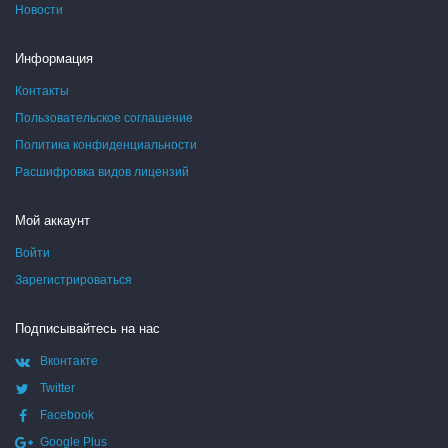
Новости
Информация
Контакты
Пользовательское соглашение
Политика конфиденциальности
Расшифровка видов лицензий
Мой аккаунт
Войти
Зарегистрироваться
Подписывайтесь на нас
Вконтакте
Twitter
Facebook
Google Plus