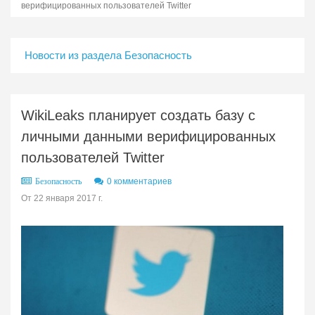
верифицированных пользователей Twitter
Новости из раздела Безопасность
WikiLeaks планирует создать базу с
личными данными верифицированных
пользователей Twitter
0 комментариев
Безопасность
От 22 января 2017 г.