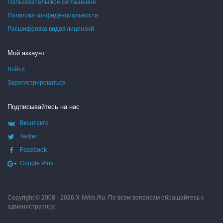
Пользовательское соглашение
Политика конфиденциальности
Расшифровка видов лицензий
Мой аккаунт
Войти
Зарегистрироваться
Подписывайтесь на нас
Вконтакте
Twitter
Facebook
Google Plus
Copyright © 2008 - 2026
X-iWeb.Ru
. По всем вопросам обращайтесь к
администратору.