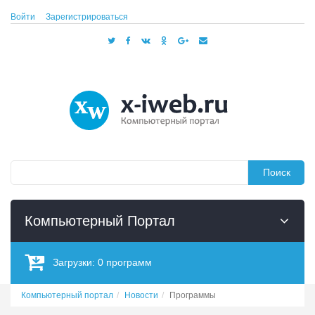
Войти
Зарегистрироваться
Поиск
Компьютерный Портал
Загрузки:
0
программ
Компьютерный портал
Новости
Программы