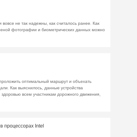
вовсе не так надежны, как считалось ранее. Как
аменой фотографии и биометрических данных можно
проложить оптимальный маршрут и объехать
дали. Как выяснилось, данные устройства
 здоровью всем участникам дорожного движения,
в процессорах Intel